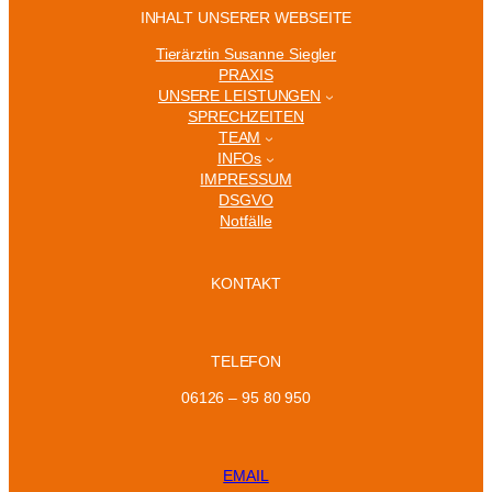
INHALT UNSERER WEBSEITE
Tierärztin Susanne Siegler
PRAXIS
UNSERE LEISTUNGEN
SPRECHZEITEN
TEAM
INFOs
IMPRESSUM
DSGVO
Notfälle
KONTAKT
TELEFON
06126 – 95 80 950
EMAIL