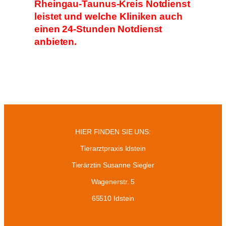
Rheingau-Taunus-Kreis Notdienst
leistet und welche Kliniken auch
einen 24-Stunden Notdienst
anbieten.
HIER FINDEN SIE UNS:
Tierarztpraxis Idstein
Tierärztin Susanne Siegler
Wagenerstr. 5
65510 Idstein