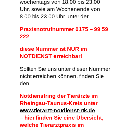
wochentags von 18.00 bis 23.00
Uhr, sowie am Wochenende von
8.00 bis 23.00 Uhr unter der
Praxisnotrufnummer 0175 – 99 59
222
diese Nummer ist NUR im
NOTDIENST erreichbar!
Sollten Sie uns unter dieser Nummer
nicht erreichen können, finden Sie
den
Notdienstring
der Tierärzte im
Rheingau-Taunus-Kreis unter
www.tierarzt-notdienst-rtk.de
–
hier finden Sie eine Übersicht,
welche Tierarztpraxis im